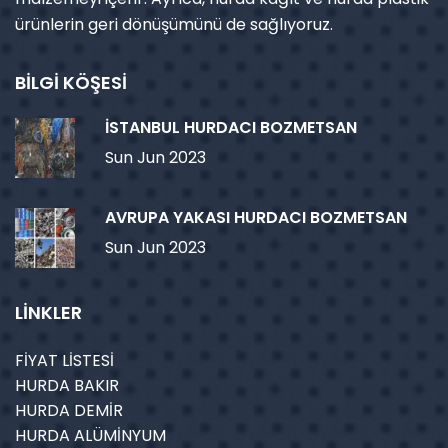
ürünlerin geri dönüşümünü de sağlıyoruz.
BİLGİ KÖŞESİ
İSTANBUL HURDACI BOZMETSAN
Sun Jun 2023
AVRUPA YAKASI HURDACI BOZMETSAN
Sun Jun 2023
LİNKLER
FİYAT LİSTESİ
HURDA BAKIR
HURDA DEMİR
HURDA ALÜMİNYUM